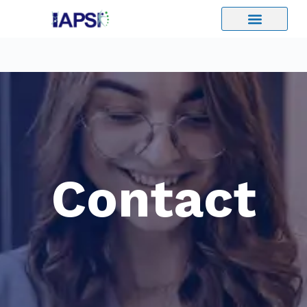
Contact