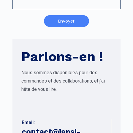
Envoyer
Parlons-en !
Nous sommes disponibles pour des
commandes et des collaborations, et j'ai
hâte de vous lire.
Email:
contact@iapsi-