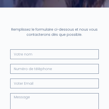
Remplissez le formulaire ci-dessous et nous vous
contacterons dès que possible.